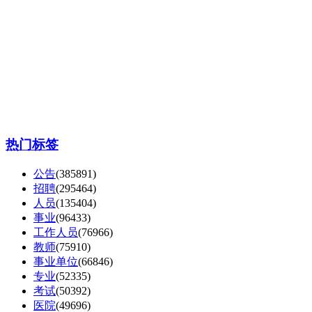
热门标签
公告
(385891)
招聘
(295464)
人员
(135404)
事业
(96433)
工作人员
(76966)
教师
(75910)
事业单位
(66846)
专业
(52335)
考试
(50392)
医院
(49696)