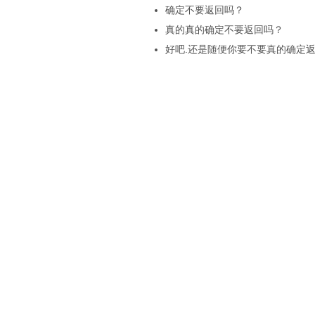
确定不要返回吗？
真的真的确定不要返回吗？
好吧.还是随便你要不要真的确定