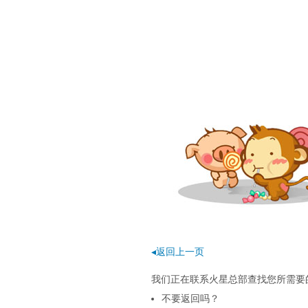
◂返回上一页
我们正在联系火星总部查找您所需要的页
不要返回吗？