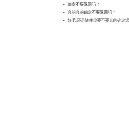
确定不要返回吗？
真的真的确定不要返回吗？
好吧.还是随便你要不要真的确定